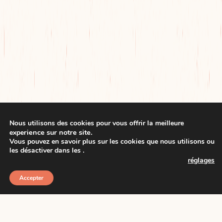
Nous utilisons des cookies pour vous offrir la meilleure
rience sur notre site.
expe
Vous pouvez en savoir plus sur les cookies que nous utilisons ou
les désactiver dans les
.
réglages
Accepter