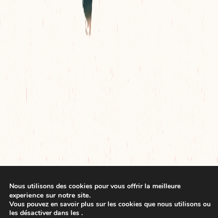
MES VOYAGES
ALOHA BLOG
Nous utilisons des cookies pour vous offrir la meilleure
rience sur notre site.
expe
Vous pouvez en savoir plus sur les cookies que nous utilisons ou
les désactiver dans les
.