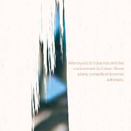
Retrouvez ici tous nos articles
concernant la Corse : Bons
plans, conseils et bonnes
adresses.