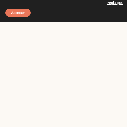
réglages
Accepter